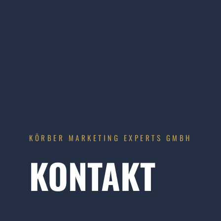
KÖRBER MARKETING EXPERTS GMBH
KONTAKT